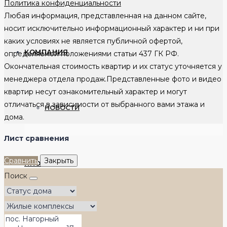
Политика конфиденциальности
Любая информация, представленная на данном сайте,
носит исключительно информационный характер и ни при
каких условиях не является публичной офертой,
КОМПАНИЯ
определяемой положениями статьи 437 ГК РФ.
Окончательная стоимость квартир и их статус уточняется у
менеджера отдела продаж.Представленные фото и видео
квартир несут ознакомительный характер и могут
отличаться в зависимости от выбранного вами этажа и
НОВОСТИ
дома.
Лист сравнения
Сравнить
Закрыть
ИПОТЕКА
Поиск
ПАРТНЕРЫ