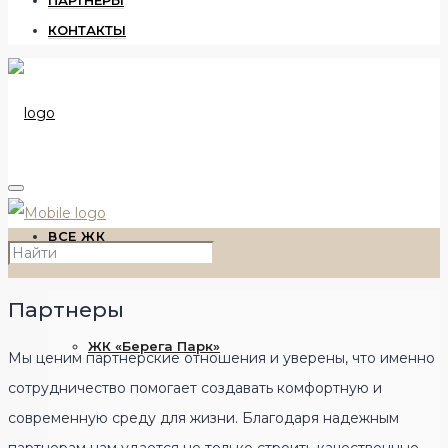
ПАРТНЕРЫ
КОНТАКТЫ
ВСЕ ЖК
Партнеры
ЖК «Берега Парк»
Мы ценим партнерские отношения и уверены, что именно
сотрудничество помогает создавать комфортную и
современную среду для жизни. Благодаря надежным
партнерам нам удается не только строить качественные