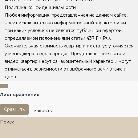
Политика конфиденциальности
Любая информация, представленная на данном сайте,
носит исключительно информационный характер и ни
при каких условиях не является публичной офертой,
определяемой положениями статьи 437 ГК РФ.
Окончательная стоимость квартир и их статус уточняется
у менеджера отдела продаж.Представленные фото и
видео квартир несут ознакомительный характер и могут
отличаться в зависимости от выбранного вами этажа и
дома.
Лист сравнения
Сравнить
Закрыть
Поиск