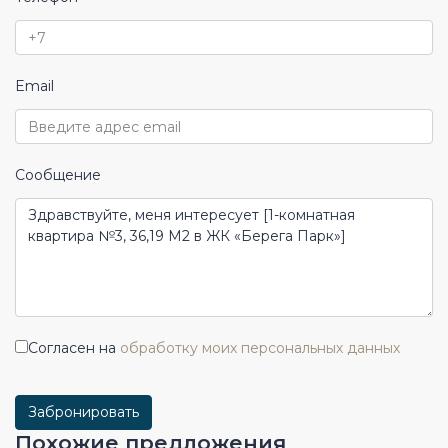
Email
Сообщение
Согласен на
обработку моих персональных данных
Забронировать
Похожие предложения