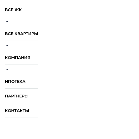
ВСЕ ЖК
ВСЕ КВАРТИРЫ
КОМПАНИЯ
ИПОТЕКА
ПАРТНЕРЫ
КОНТАКТЫ