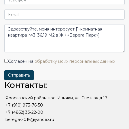
Согласен на
обработку моих персональных данных
Отправить
Контакты:
Ярославский район пос. Ивняки, ул. Светлая д.17
+7 (910) 973-76-50
+7 (4852) 33-22-00
berega-2016@yandex.ru