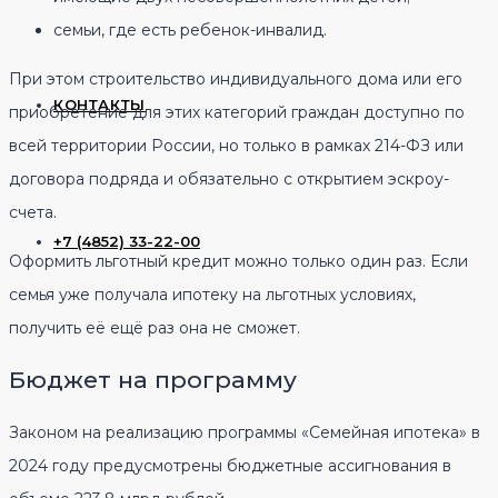
семьи, где есть ребенок-инвалид.
При этом строительство индивидуального дома или его
КОНТАКТЫ
приобретение для этих категорий граждан доступно по
всей территории России, но только в рамках 214-ФЗ или
договора подряда и обязательно с открытием эскроу-
счета.
+7 (4852) 33-22-00
Оформить льготный кредит можно только один раз. Если
семья уже получала ипотеку на льготных условиях,
получить её ещё раз она не сможет.
Бюджет на программу
Законом на реализацию программы «Семейная ипотека» в
2024 году предусмотрены бюджетные ассигнования в