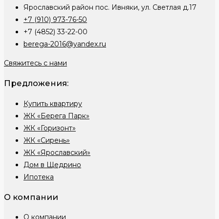
Ярославский район пос. Ивняки, ул. Светлая д.17
+7 (910) 973-76-50
+7 (4852) 33-22-00
berega-2016@yandex.ru
Свяжитесь с нами
Предложения:
Купить квартиру
ЖК «Берега Парк»
ЖК «Горизонт»
ЖК «Сирень»
ЖК «Ярославский»
Дом в Щедрино
Ипотека
О компании
О компании