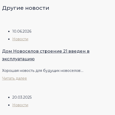
Другие новости
10.06.2026
Новости
Дом Новоселов строение 21 введен в
эксплуатацию
Хорошая новость для будущих новоселов:...
Читать далее
20.03.2025
Новости