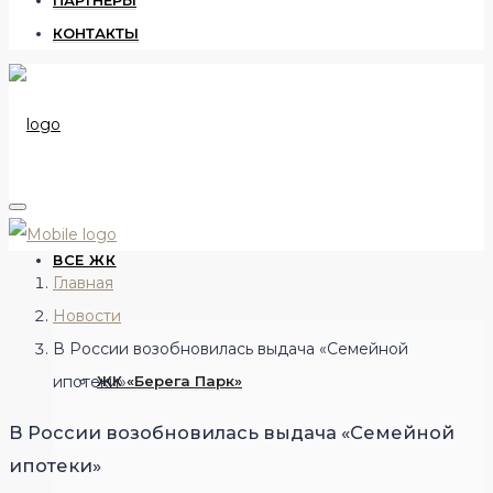
ПАРТНЕРЫ
КОНТАКТЫ
ВСЕ ЖК
Главная
Новости
В России возобновилась выдача «Семейной
ипотеки»
ЖК «Берега Парк»
В России возобновилась выдача «Семейной
ипотеки»