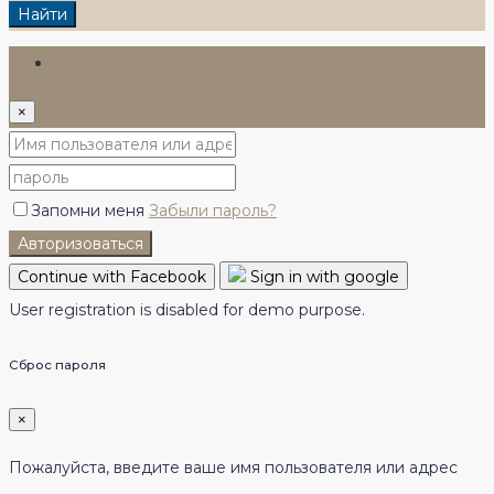
Найти
Авторизоваться
×
Запомни меня
Забыли пароль?
Авторизоваться
Continue with Facebook
Sign in with google
User registration is disabled for demo purpose.
Сброс пароля
×
Пожалуйста, введите ваше имя пользователя или адрес