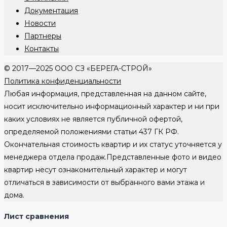
Документация
Новости
Партнеры
Контакты
© 2017—2025 ООО СЗ «БЕРЕГА-СТРОЙ»
Политика конфиденциальности
Любая информация, представленная на данном сайте,
носит исключительно информационный характер и ни при
каких условиях не является публичной офертой,
определяемой положениями статьи 437 ГК РФ.
Окончательная стоимость квартир и их статус уточняется у
менеджера отдела продаж.Представленные фото и видео
квартир несут ознакомительный характер и могут
отличаться в зависимости от выбранного вами этажа и
дома.
Лист сравнения