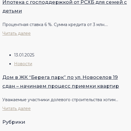
Ипотека с господдержкой от РСХБ для семей с
детьми
Процентная ставка 6 %. Сумма кредита от 3 млн....
Читать далее
13.01.2025
Новости
Дом в ЖК “Берега парк” по ул. Новоселов 19
сдан – начинаем процесс приемки квартир
Уважаемые участники долевого строительства хотим...
Читать далее
Рубрики