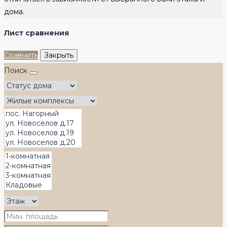
дома.
Лист сравнения
Сравнить
Закрыть
Поиск