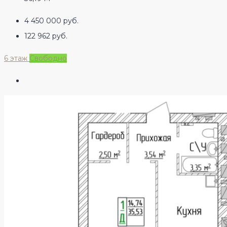
4 450 000 руб.
122 962 руб.
6 этаж
Свободно