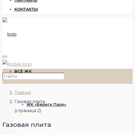
ПАРТНЕРЫ
КОНТАКТЫ
ВСЕ ЖК
Главная
Газовая плита
ЖК «Берега Парк»
(страница 2)
Газовая плита