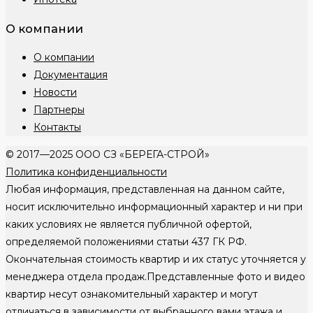
О компании
О компании
Документация
Новости
Партнеры
Контакты
© 2017—2025 ООО СЗ «БЕРЕГА-СТРОЙ»
Политика конфиденциальности
Любая информация, представленная на данном сайте,
носит исключительно информационный характер и ни при
каких условиях не является публичной офертой,
определяемой положениями статьи 437 ГК РФ.
Окончательная стоимость квартир и их статус уточняется у
менеджера отдела продаж.Представленные фото и видео
квартир несут ознакомительный характер и могут
отличаться в зависимости от выбранного вами этажа и