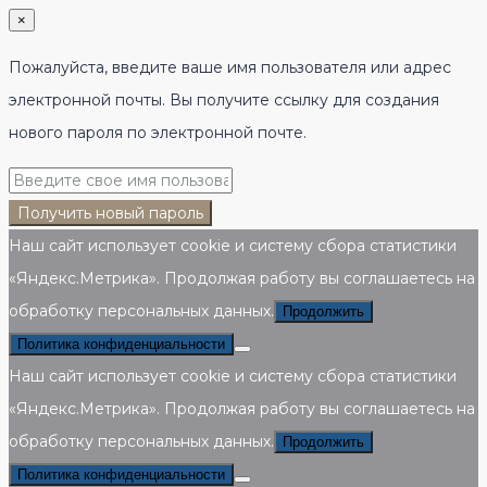
×
Пожалуйста, введите ваше имя пользователя или адрес
электронной почты. Вы получите ссылку для создания
нового пароля по электронной почте.
Получить новый пароль
Наш сайт использует cookie и систему сбора статистики
«Яндекс.Метрика». Продолжая работу вы соглашаетесь на
обработку персональных данных.
Продолжить
Политика конфиденциальности
Наш сайт использует cookie и систему сбора статистики
«Яндекс.Метрика». Продолжая работу вы соглашаетесь на
обработку персональных данных.
Продолжить
Политика конфиденциальности