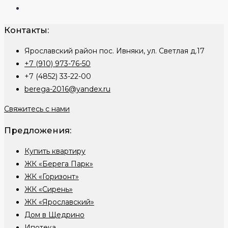
Контакты:
Ярославский район пос. Ивняки, ул. Светлая д.17
+7 (910) 973-76-50
+7 (4852) 33-22-00
berega-2016@yandex.ru
Свяжитесь с нами
Предложения:
Купить квартиру
ЖК «Берега Парк»
ЖК «Горизонт»
ЖК «Сирень»
ЖК «Ярославский»
Дом в Щедрино
Ипотека